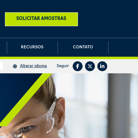
SOLICITAR AMOSTRAS
RECURSOS
CONTATO
Seguir
Alterar idioma