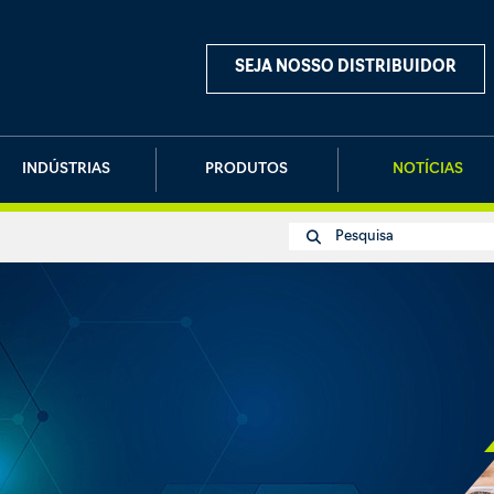
SEJA NOSSO DISTRIBUIDOR
INDÚSTRIAS
PRODUTOS
NOTÍCIAS
Pesquisa