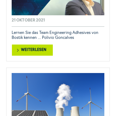
21 OKTOBER 2021
Lernen Sie das Team Engineering Adhesives von
Bostik kennen ... Polivio Goncalves
WEITERLESEN