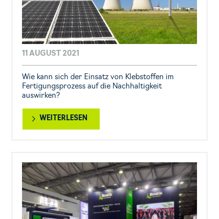
11 AUGUST 2021
Wie kann sich der Einsatz von Klebstoffen im
Fertigungsprozess auf die Nachhaltigkeit
auswirken?
WEITERLESEN