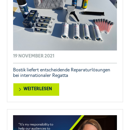
19 NOVEMBER 2021
Bostik liefert entscheidende Reparaturlösungen
bei internationaler Regatta
WEITERLESEN