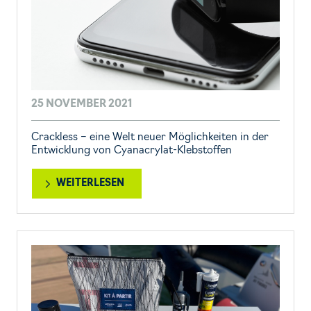
25 NOVEMBER 2021
Crackless – eine Welt neuer Möglichkeiten in der
Entwicklung von Cyanacrylat-Klebstoffen
WEITERLESEN