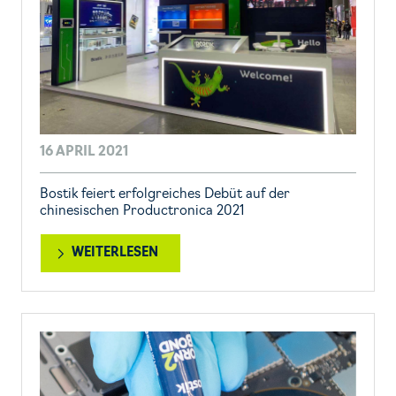
16 APRIL 2021
Bostik feiert erfolgreiches Debüt auf der
chinesischen Productronica 2021
WEITERLESEN