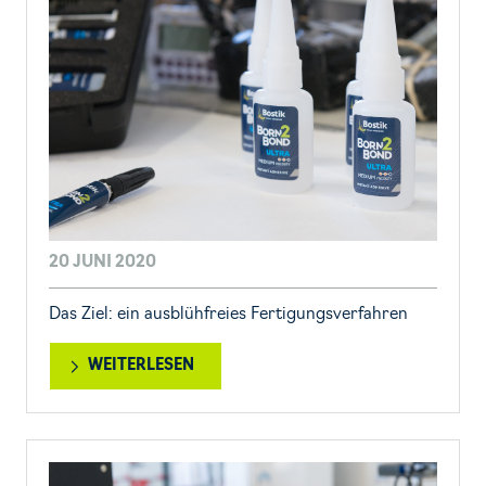
20 JUNI 2020
Das Ziel: ein ausblühfreies Fertigungsverfahren
WEITERLESEN