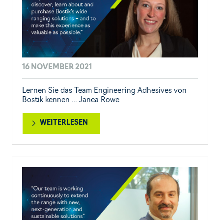
16 NOVEMBER 2021
Lernen Sie das Team Engineering Adhesives von
Bostik kennen … Janea Rowe
WEITERLESEN