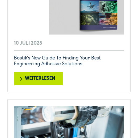
10 JULI 2025
Bostik's New Guide To Finding Your Best
Engineering Adhesive Solutions
WEITERLESEN