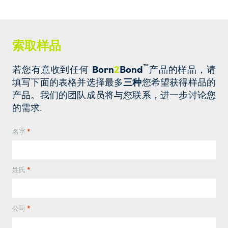
索取样品
™
若您有意收到任何
Born
2
Bond
产品的样品，请
填写下面的表格并选择最多
三种
您希望获得样品的
产品。我们的团队成员将与您联系，进一步讨论您
的需求.
名字
*
姓氏
*
公司
*