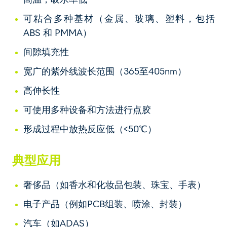
高温，吸水率低
可粘合多种基材（金属、玻璃、塑料，包括
ABS 和 PMMA）
间隙填充性
宽广的紫外线波长范围（365至405nm）
高伸长性
可使用多种设备和方法进行点胶
形成过程中放热反应低（<50℃）
典型应用
奢侈品（如香水和化妆品包装、珠宝、手表）
电子产品（例如PCB组装、喷涂、封装）
汽车（如ADAS）