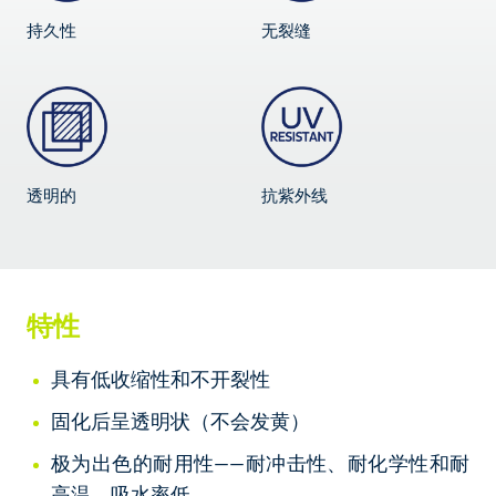
持久性
无裂缝
透明的
抗紫外线
特性
具有低收缩性和不开裂性
固化后呈透明状（不会发黄）
极为出色的耐用性——耐冲击性、耐化学性和耐