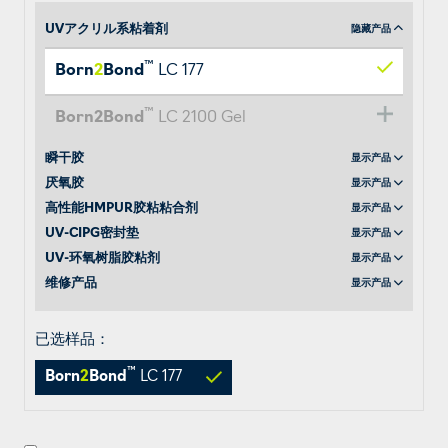
UVアクリル系粘着剤
隐藏产品
™
Born
2
Bond
LC 177
™
Born
2
Bond
LC 2100 Gel
瞬干胶
显示产品
厌氧胶
显示产品
高性能HMPUR胶粘粘合剂
显示产品
UV-CIPG密封垫
显示产品
UV-环氧树脂胶粘剂
显示产品
维修产品
显示产品
已选样品：
™
Born
2
Bond
LC 177