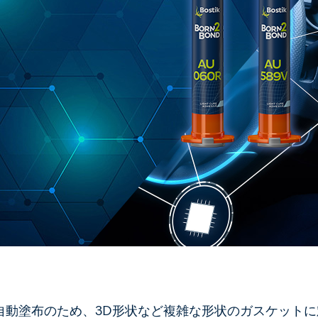
自動塗布のため、3D形状など複雑な形状のガスケットに