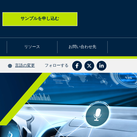
サンプルを申し込む
リソース
お問い合わせ先
フォローする
言語の変更