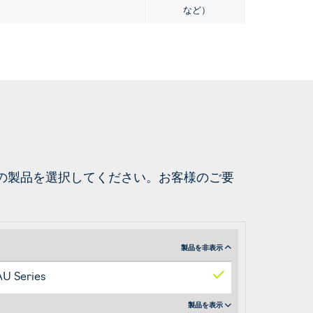
など）
の製品を選択してください。お客様のご要
製品を非表示
U Series
製品を表示