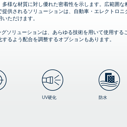
。多様な材質に対し優れた密着性を示します。広範囲な
で提供されるソリューションは、自動車・エレクトロニ
用いただけます。
ティングソリューションは、あらゆる技術を用いて使用する
化するよう配合を調整するオプションもあります。
UV硬化
防水