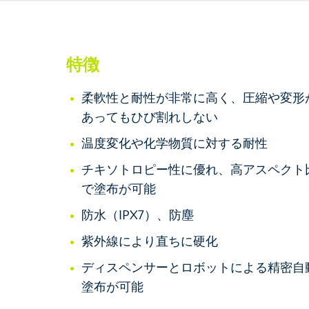
特徴
柔軟性と耐性が非常に高く、圧縮や変形
あってもひび割れしない
温度変化や化学物質に対する耐性
チキソトロピー性に優れ、高アスペクト
で塗布が可能
防水（IPX7）、防塵
紫外線により直ちに硬化
ディスペンサーとロボットによる精密自
塗布が可能