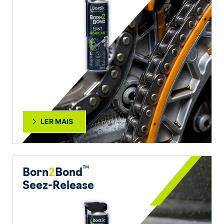
LER MAIS
™
Born
2
Bond
Seez-Release