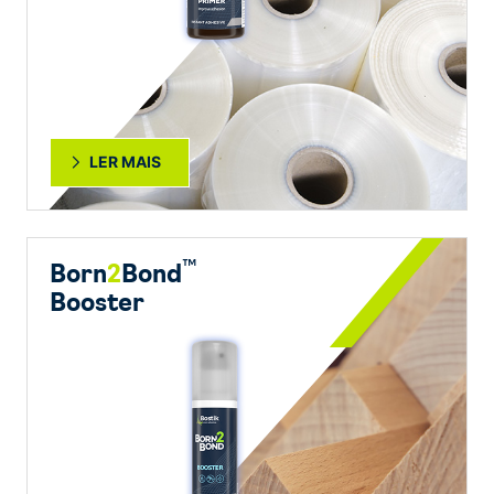
LER MAIS
™
Born
2
Bond
Booster