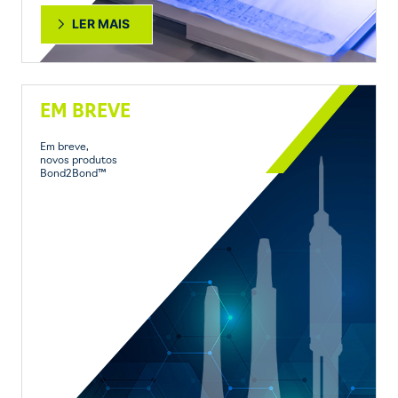
LER MAIS
EM BREVE
Em breve,
novos produtos
Bond2Bond™