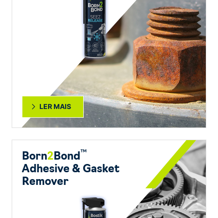
LER MAIS
™
Born
2
Bond
Adhesive & Gasket
Remover