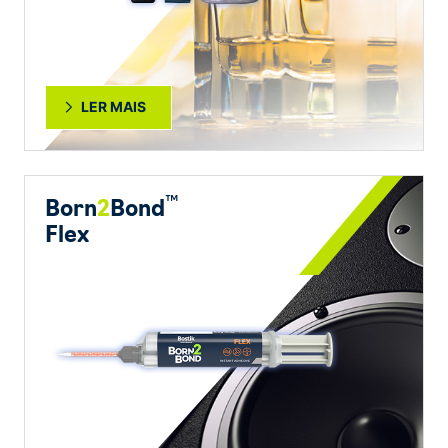
LER MAIS
™
Born
2
Bond
Flex