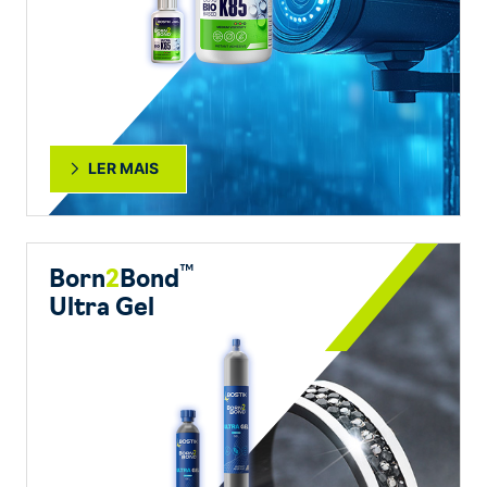
LER MAIS
™
Born
2
Bond
Ultra Gel