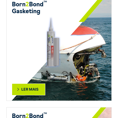
™
Born
2
Bond
Gasketing
LER MAIS
™
Born
2
Bond