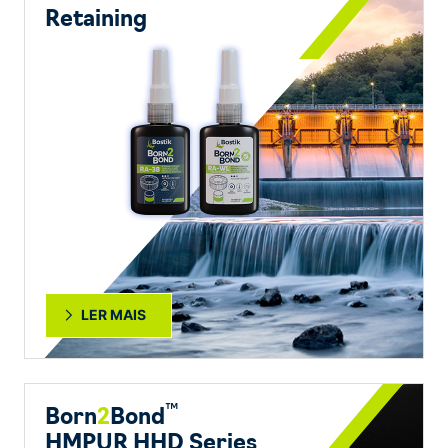
Retaining
LER MAIS
™
Born
2
Bond
HMPUR HHD Series