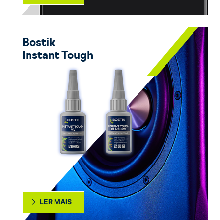
Bostik
Instant Tough
LER MAIS