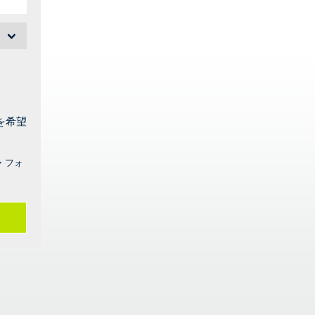
を希望
・フォ