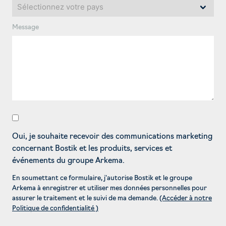
Message
Oui, je souhaite recevoir des communications marketing
concernant Bostik et les produits, services et
événements du groupe Arkema.
En soumettant ce formulaire, j'autorise Bostik et le groupe
Arkema à enregistrer et utiliser mes données personnelles pour
assurer le traitement et le suivi de ma demande.
(Accéder à notre
Politique de confidentialité )