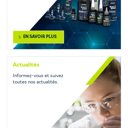
EN SAVOIR PLUS
Actualités
Informez-vous et suivez
toutes nos actualités.