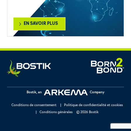
EN SAVOIR PLUS
Bostik, an
Company
Conditions de consentement
Politique de confidentialité et cookies
Conditions générales
© 2026 Bostik