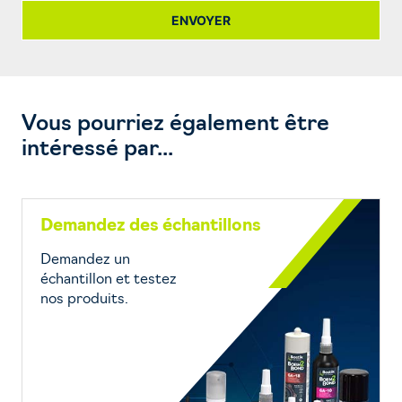
ENVOYER
Vous pourriez également être
intéressé par...
Demandez des échantillons
Demandez un
échantillon et testez
nos produits.